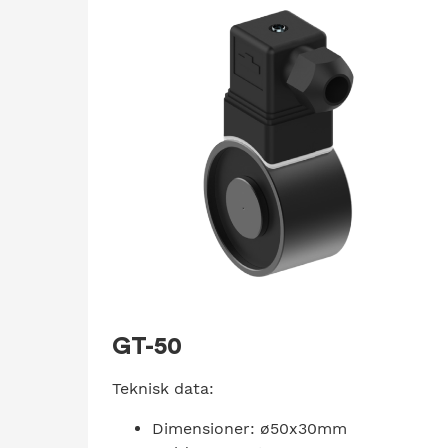
GT-50
Teknisk data:
Dimensioner: ø50x30mm