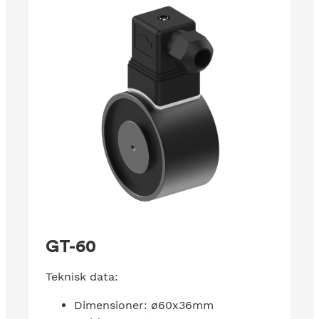
GT-60
Teknisk data:
Dimensioner: ø60x36mm