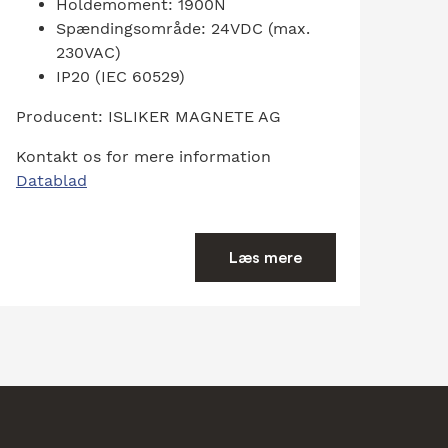
Holdemoment: 1900N
Spændingsområde: 24VDC (max.
230VAC)
IP20 (IEC 60529)
Producent: ISLIKER MAGNETE AG
Kontakt os for mere information
Datablad
Læs mere