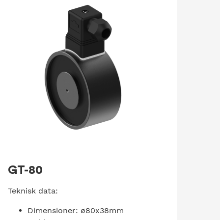
GT-80
Teknisk data:
Dimensioner: ø80x38mm