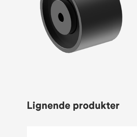
Lignende produkter