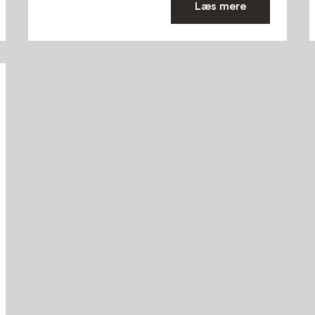
Læs mere