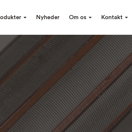
rodukter
Nyheder
Om os
Kontakt