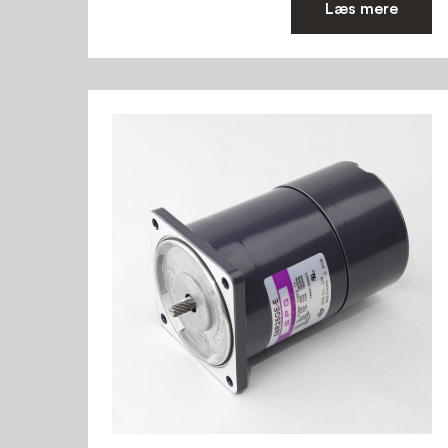
Læs mere