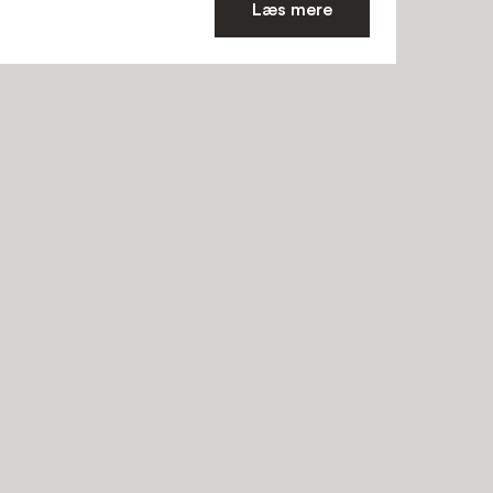
Læs mere