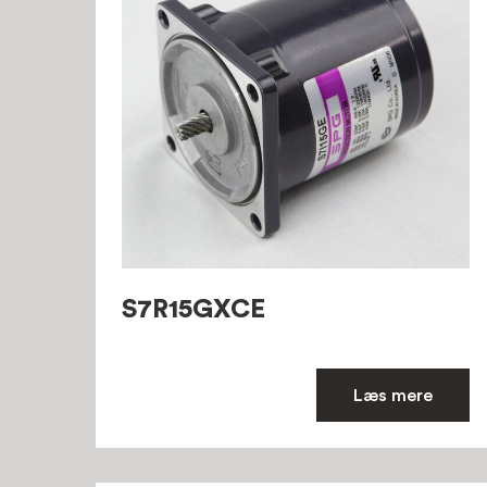
S7R15GXCE
Læs mere