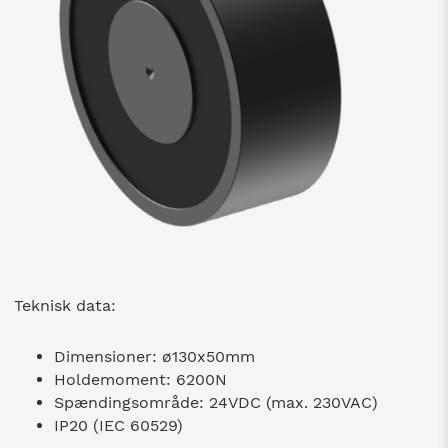
Teknisk data:
Dimensioner: ø130x50mm
Holdemoment: 6200N
Spændingsområde: 24VDC (max. 230VAC)
IP20 (IEC 60529)