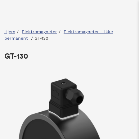
Hjem
/
Elektromagneter
/
Elektromagneter - ikke
permanent
/
GT-130
GT-130