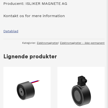
Producent: ISLIKER MAGNETE AG
Kontakt os for mere information
Datablad
Kategorier:
Elektromagneter
/
Elektromagneter - ikke permanent
Lignende produkter