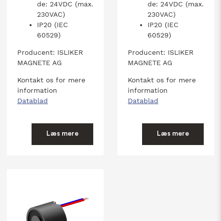
de: 24VDC (max.
de: 24VDC (max.
230VAC)
230VAC)
IP20 (IEC
IP20 (IEC
60529)
60529)
Producent: ISLIKER
Producent: ISLIKER
MAGNETE AG
MAGNETE AG
Kontakt os for mere
Kontakt os for mere
information
information
Datablad
Datablad
Læs mere
Læs mere