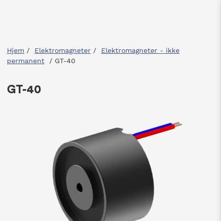
Hjem
/
Elektromagneter
/
Elektromagneter - ikke
permanent
/
GT-40
GT-40