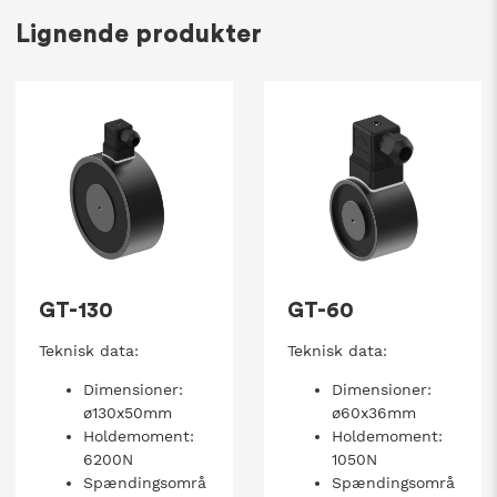
Lignende produkter
GT-130
GT-60
Teknisk data:
Teknisk data:
Dimensioner:
Dimensioner:
ø130x50mm
ø60x36mm
Holdemoment:
Holdemoment:
6200N
1050N
Spændingsområ
Spændingsområ