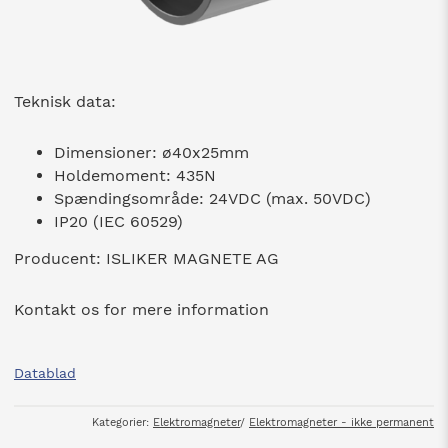
Teknisk data:
Dimensioner: ø40x25mm
Holdemoment: 435N
Spændingsområde: 24VDC (max. 50VDC)
IP20 (IEC 60529)
Producent: ISLIKER MAGNETE AG
Kontakt os for mere information
Datablad
Kategorier:
Elektromagneter
/
Elektromagneter - ikke permanent